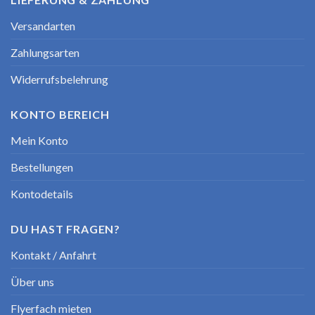
Versandarten
Zahlungsarten
Widerrufsbelehrung
KONTO BEREICH
Mein Konto
Bestellungen
Kontodetails
DU HAST FRAGEN?
Kontakt / Anfahrt
Über uns
Flyerfach mieten