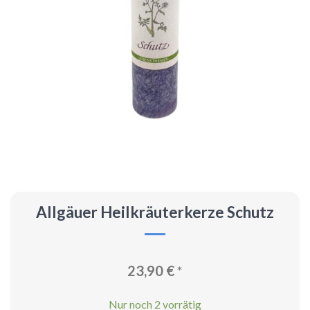
Allgäuer Heilkräuterkerze Schutz
23,90
€
*
Nur noch 2 vorrätig