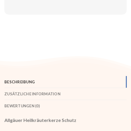
BESCHREIBUNG
ZUSÄTZLICHE INFORMATION
BEWERTUNGEN (0)
Allgäuer Heilkräuterkerze Schutz