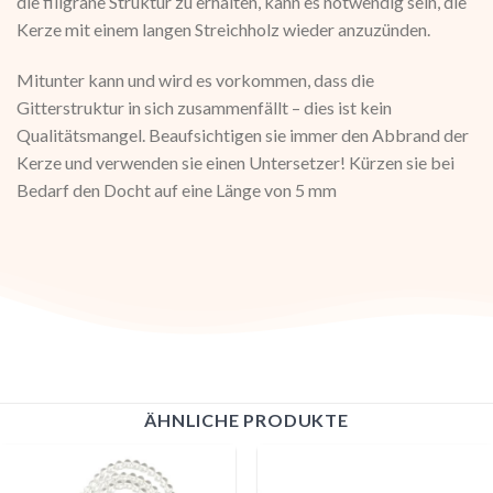
die filigrane Struktur zu erhalten, kann es notwendig sein, die
Kerze mit einem langen Streichholz wieder anzuzünden.
Mitunter kann und wird es vorkommen, dass die
Gitterstruktur in sich zusammenfällt – dies ist kein
Qualitätsmangel. Beaufsichtigen sie immer den Abbrand der
Kerze und verwenden sie einen Untersetzer! Kürzen sie bei
Bedarf den Docht auf eine Länge von 5 mm
ÄHNLICHE PRODUKTE