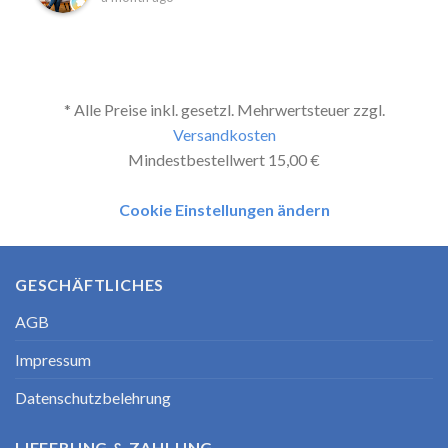
* Alle Preise inkl. gesetzl. Mehrwertsteuer zzgl.
Versandkosten
Mindestbestellwert 15,00 €
Cookie Einstellungen ändern
GESCHÄFTLICHES
AGB
Impressum
Datenschutzbelehrung
LIEFERUNG & ZAHLUNG