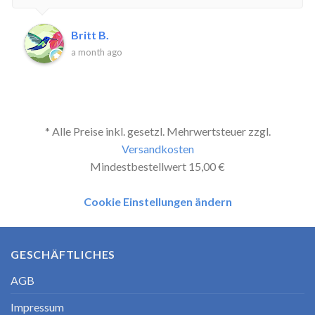
Britt B.
a month ago
* Alle Preise inkl. gesetzl. Mehrwertsteuer zzgl.
Versandkosten
Mindestbestellwert 15,00 €
Cookie Einstellungen ändern
GESCHÄFTLICHES
AGB
Impressum