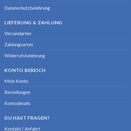
Datenschutzbelehrung
LIEFERUNG & ZAHLUNG
Versandarten
Zahlungsarten
Widerrufsbelehrung
KONTO BEREICH
Mein Konto
Bestellungen
Kontodetails
DU HAST FRAGEN?
Kontakt / Anfahrt