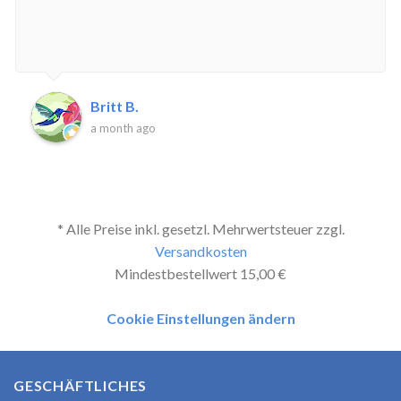
Britt B.
a month ago
* Alle Preise inkl. gesetzl. Mehrwertsteuer zzgl.
Versandkosten
Mindestbestellwert 15,00 €
Cookie Einstellungen ändern
GESCHÄFTLICHES