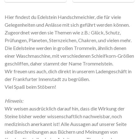
Hier findest du Edelstein Handschmeichler, die für viele
Gelegenheiten und Anlässe mit sich geführt werden können.
Zugeordnet werden sie Themen wie z.B.: Glück, Schutz,
Prüfungen, Planeten, Sternzeichen, Chakren, und vielen mehr.
Die Edelsteine werden in großen Trommeln, ähnlich denen
einer Waschmaschine, mit verschiedenen Schleifkorn-Größen
geschliffen, daher stammt der Name Trommelstein.
Wir freuen uns auch, dich direkt in unserem Ladengeschäft in
der Frankfurter Innenstadt zu begrüßen.
Viel Spaß beim Stöbern!
Hinweis:
Wir weisen ausdrücklich darauf hin, dass die Wirkung der
Steine bisher weder wissenschaftlich nachweisbar, noch
medizinisch anerkannt ist! Alle Aussagen auf unserer Seite
sind Beschreibungen aus Büchern und Meinungen von