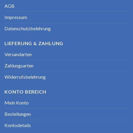
AGB
Impressum
Datenschutzbelehrung
LIEFERUNG & ZAHLUNG
Versandarten
Zahlungsarten
Widerrufsbelehrung
KONTO BEREICH
Mein Konto
Bestellungen
Kontodetails