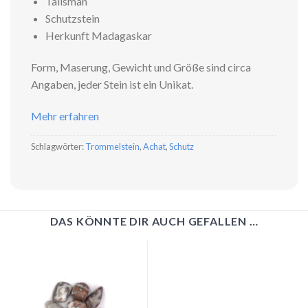
Talisman
Schutzstein
Herkunft Madagaskar
Form, Maserung, Gewicht und Größe sind circa
Angaben, jeder Stein ist ein Unikat.
Mehr erfahren
Schlagwörter:
Trommelstein
,
Achat
,
Schutz
DAS KÖNNTE DIR AUCH GEFALLEN …