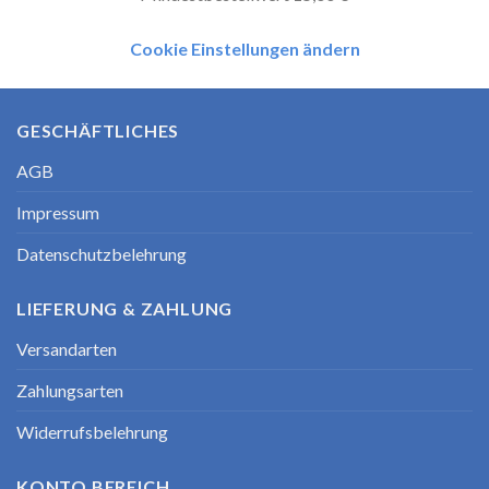
Cookie Einstellungen ändern
GESCHÄFTLICHES
AGB
Impressum
Datenschutzbelehrung
LIEFERUNG & ZAHLUNG
Versandarten
Zahlungsarten
Widerrufsbelehrung
KONTO BEREICH