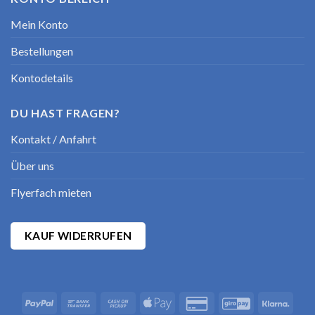
Mein Konto
Bestellungen
Kontodetails
DU HAST FRAGEN?
Kontakt / Anfahrt
Über uns
Flyerfach mieten
KAUF WIDERRUFEN