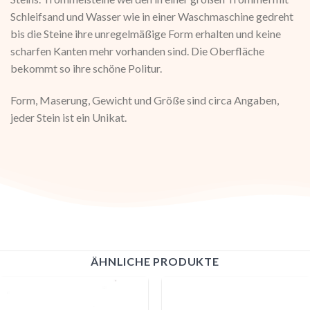
Schleifsand und Wasser wie in einer Waschmaschine gedreht
bis die Steine ihre unregelmäßige Form erhalten und keine
scharfen Kanten mehr vorhanden sind. Die Oberfläche
bekommt so ihre schöne Politur.
Form, Maserung, Gewicht und Größe sind circa Angaben,
jeder Stein ist ein Unikat.
ÄHNLICHE PRODUKTE