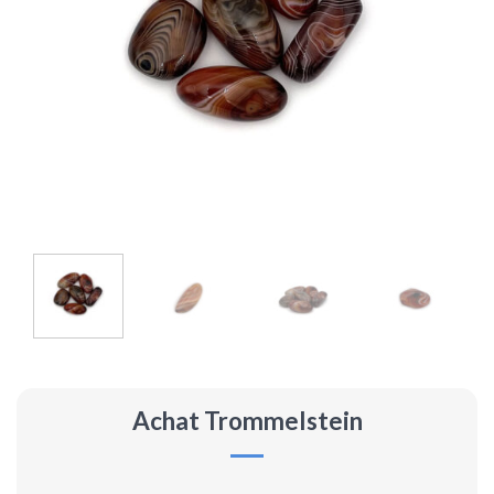
Achat Trommelstein