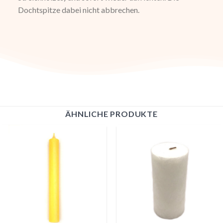
Dochtspitze dabei nicht abbrechen.
ÄHNLICHE PRODUKTE