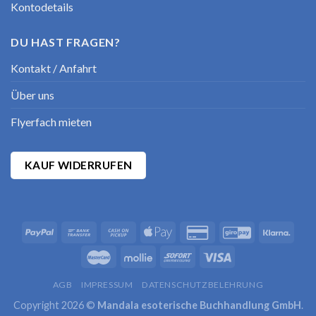
Kontodetails
DU HAST FRAGEN?
Kontakt / Anfahrt
Über uns
Flyerfach mieten
KAUF WIDERRUFEN
AGB
IMPRESSUM
DATENSCHUTZBELEHRUNG
Copyright 2026 ©
Mandala esoterische Buchhandlung GmbH
.