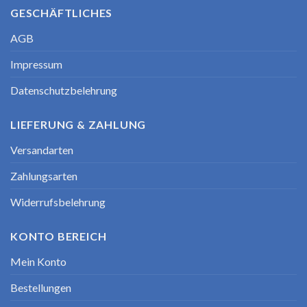
GESCHÄFTLICHES
AGB
Impressum
Datenschutzbelehrung
LIEFERUNG & ZAHLUNG
Versandarten
Zahlungsarten
Widerrufsbelehrung
KONTO BEREICH
Mein Konto
Bestellungen