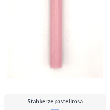
Stabkerze pastellrosa