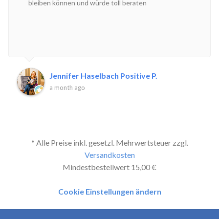
bleiben können und würde toll beraten
Jennifer Haselbach Positive P.
a month ago
* Alle Preise inkl. gesetzl. Mehrwertsteuer zzgl.
Versandkosten
Mindestbestellwert 15,00 €
Cookie Einstellungen ändern