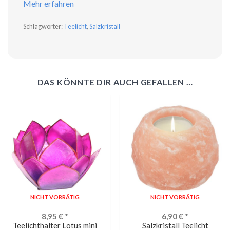
Mehr erfahren
Schlagwörter:
Teelicht
,
Salzkristall
DAS KÖNNTE DIR AUCH GEFALLEN …
NICHT VORRÄTIG
NICHT VORRÄTIG
8,95
€
*
6,90
€
*
Teelichthalter Lotus mini
Salzkristall Teelicht