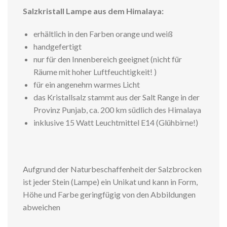
Salzkristall Lampe aus dem Himalaya:
erhältlich in den Farben orange und weiß
handgefertigt
nur für den Innenbereich geeignet (nicht für
Räume mit hoher Luftfeuchtigkeit! )
für ein angenehm warmes Licht
das Kristallsalz stammt aus der Salt Range in der
Provinz Punjab, ca. 200 km südlich des Himalaya
inklusive 15 Watt Leuchtmittel E14 (Glühbirne!)
Aufgrund der Naturbeschaffenheit der Salzbrocken
ist jeder Stein (Lampe) ein Unikat und kann in Form,
Höhe und Farbe geringfügig von den Abbildungen
abweichen