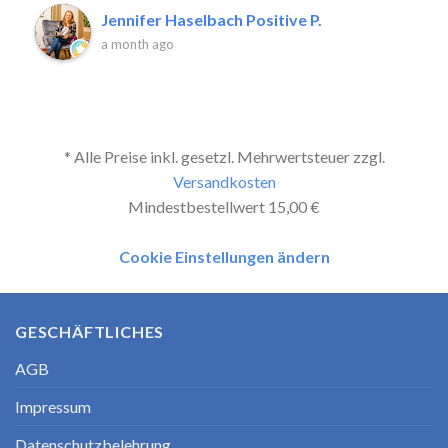
Jennifer Haselbach Positive P.
a month ago
* Alle Preise inkl. gesetzl. Mehrwertsteuer zzgl.
Versandkosten
Mindestbestellwert 15,00 €
Cookie Einstellungen ändern
GESCHÄFTLICHES
AGB
Impressum
Datenschutzbelehrung