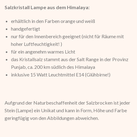
Salzkristall Lampe aus dem Himalaya:
erhältlich in den Farben orange und weiß
handgefertigt
nur für den Innenbereich geeignet (nicht für Räume mit
hoher Luftfeuchtigkeit! )
für ein angenehm warmes Licht
das Kristallsalz stammt aus der Salt Range in der Provinz
Punjab, ca. 200 km südlich des Himalaya
inklusive 15 Watt Leuchtmittel E14 (Glühbirne!)
Aufgrund der Naturbeschaffenheit der Salzbrocken ist jeder
Stein (Lampe) ein Unikat und kann in Form, Höhe und Farbe
geringfügig von den Abbildungen abweichen.