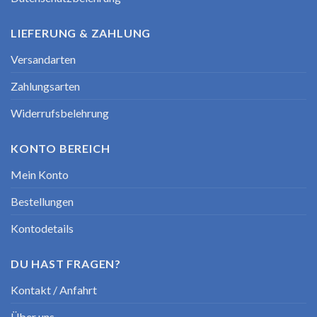
LIEFERUNG & ZAHLUNG
Versandarten
Zahlungsarten
Widerrufsbelehrung
KONTO BEREICH
Mein Konto
Bestellungen
Kontodetails
DU HAST FRAGEN?
Kontakt / Anfahrt
Über uns