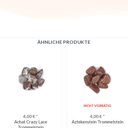
ÄHNLICHE PRODUKTE
NICHT VORRÄTIG
4,00
€
*
4,00
€
*
Achat Crazy Lace
Aztekenstein Trommelstein
Trommelstein