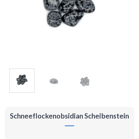
Schneeflockenobsidian Scheibenstein