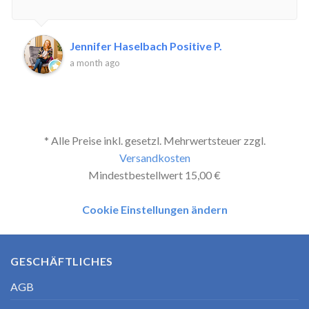
Jennifer Haselbach Positive P.
a month ago
* Alle Preise inkl. gesetzl. Mehrwertsteuer zzgl.
Versandkosten
Mindestbestellwert 15,00 €
Cookie Einstellungen ändern
GESCHÄFTLICHES
AGB