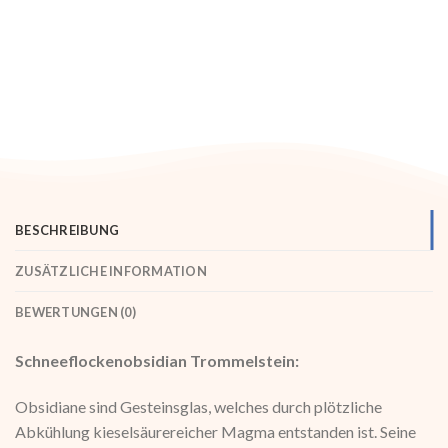
BESCHREIBUNG
ZUSÄTZLICHE INFORMATION
BEWERTUNGEN (0)
Schneeflockenobsidian Trommelstein:
Obsidiane sind Gesteinsglas, welches durch plötzliche
Abkühlung kieselsäurereicher Magma entstanden ist. Seine