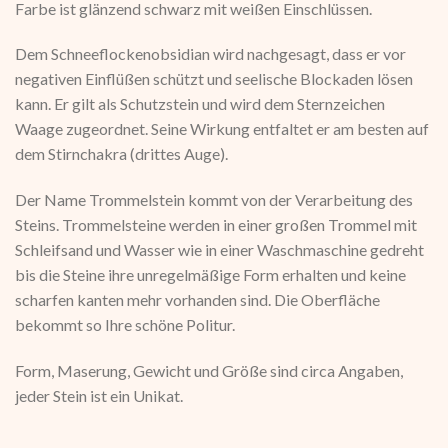
Farbe ist glänzend schwarz mit weißen Einschlüssen.
Dem Schneeflockenobsidian wird nachgesagt, dass er vor
negativen Einflüßen schützt und seelische Blockaden lösen
kann. Er gilt als Schutzstein und wird dem Sternzeichen
Waage zugeordnet. Seine Wirkung entfaltet er am besten auf
dem Stirnchakra (drittes Auge).
Der Name Trommelstein kommt von der Verarbeitung des
Steins. Trommelsteine werden in einer großen Trommel mit
Schleifsand und Wasser wie in einer Waschmaschine gedreht
bis die Steine ihre unregelmäßige Form erhalten und keine
scharfen kanten mehr vorhanden sind. Die Oberfläche
bekommt so Ihre schöne Politur.
Form, Maserung, Gewicht und Größe sind circa Angaben,
jeder Stein ist ein Unikat.