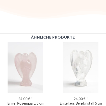
ÄHNLICHE PRODUKTE
24,00
€
*
24,00
€
*
Engel Rosenquarz 5 cm
Engel aus Bergkristall 5 cm