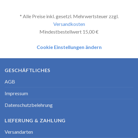
* Alle Preise inkl. gesetzl. Mehrwertsteuer zzgl.
Versandkosten
Mindestbestellwert 15,00 €
Cookie Einstellungen ändern
GESCHÄFTLICHES
AGB
Impressum
Datenschutzbelehrung
LIEFERUNG & ZAHLUNG
Versandarten