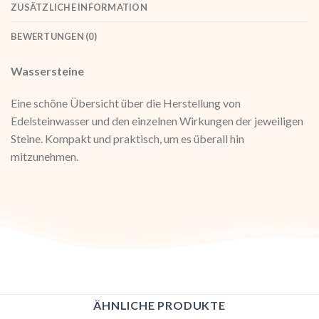
ZUSÄTZLICHE INFORMATION
BEWERTUNGEN (0)
Wassersteine
Eine schöne Übersicht über die Herstellung von
Edelsteinwasser und den einzelnen Wirkungen der jeweiligen
Steine. Kompakt und praktisch, um es überall hin
mitzunehmen.
ÄHNLICHE PRODUKTE