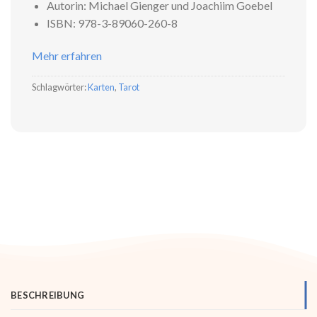
Autorin: Michael Gienger und Joachiim Goebel
ISBN: 978-3-89060-260-8
Mehr erfahren
Schlagwörter:
Karten
,
Tarot
BESCHREIBUNG