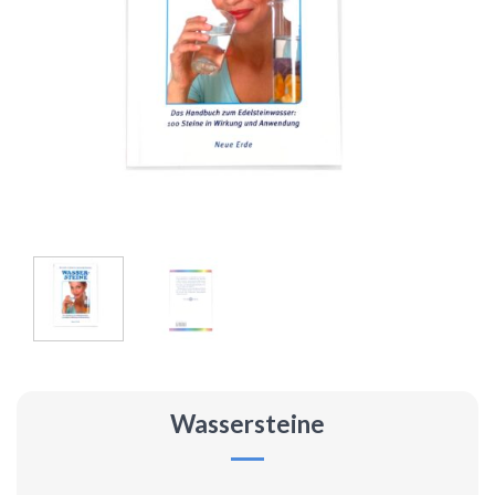
Wassersteine