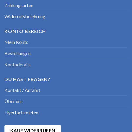
Zahlungsarten
Widerrufsbelehrung
KONTO BEREICH
Mein Konto
Bestellungen
Kontodetails
DU HAST FRAGEN?
Kontakt / Anfahrt
Über uns
Flyerfach mieten
KAUF WIDERRUFEN