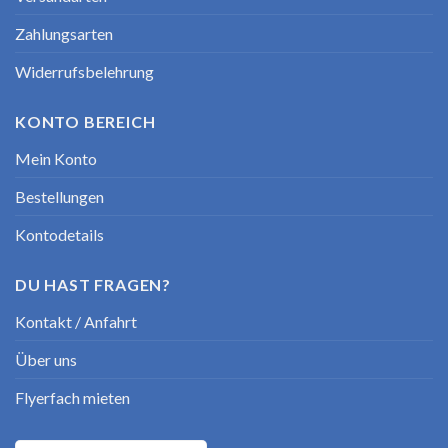
Zahlungsarten
Widerrufsbelehrung
KONTO BEREICH
Mein Konto
Bestellungen
Kontodetails
DU HAST FRAGEN?
Kontakt / Anfahrt
Über uns
Flyerfach mieten