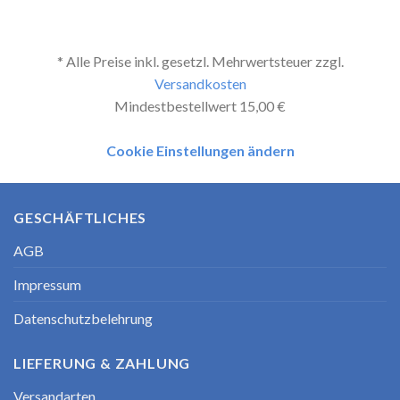
* Alle Preise inkl. gesetzl. Mehrwertsteuer zzgl.
Versandkosten
Mindestbestellwert 15,00 €
Cookie Einstellungen ändern
GESCHÄFTLICHES
AGB
Impressum
Datenschutzbelehrung
LIEFERUNG & ZAHLUNG
Versandarten