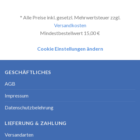
* Alle Preise inkl. gesetzl. Mehrwertsteuer zzgl.
Versandkosten
Mindestbestellwert 15,00 €
Cookie Einstellungen ändern
GESCHÄFTLICHES
AGB
Impressum
Datenschutzbelehrung
LIEFERUNG & ZAHLUNG
Versandarten