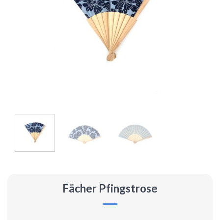
Fächer Pfingstrose