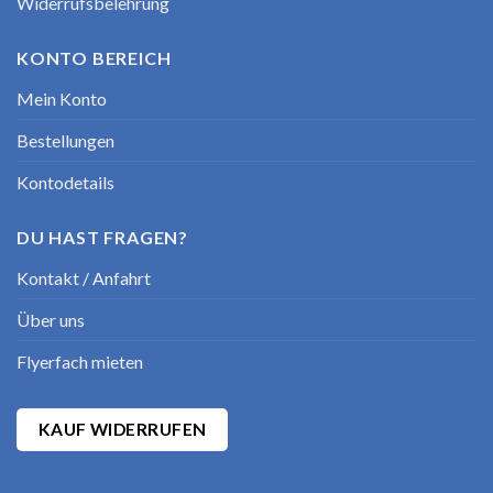
Widerrufsbelehrung
KONTO BEREICH
Mein Konto
Bestellungen
Kontodetails
DU HAST FRAGEN?
Kontakt / Anfahrt
Über uns
Flyerfach mieten
KAUF WIDERRUFEN