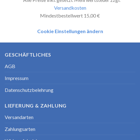
Versandkosten
Mindestbestellwert 15,00 €
Cookie Einstellungen ändern
GESCHÄFTLICHES
AGB
Impressum
Datenschutzbelehrung
LIEFERUNG & ZAHLUNG
Versandarten
Zahlungsarten