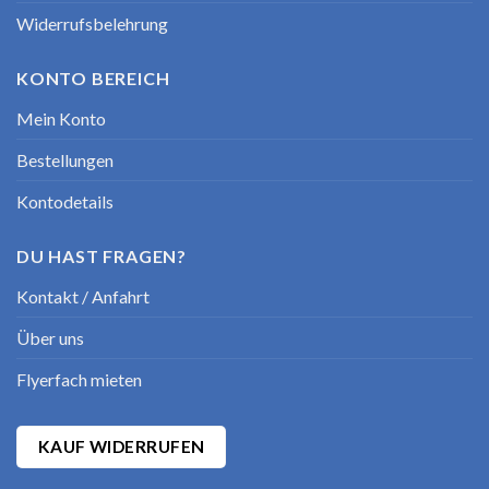
Widerrufsbelehrung
KONTO BEREICH
Mein Konto
Bestellungen
Kontodetails
DU HAST FRAGEN?
Kontakt / Anfahrt
Über uns
Flyerfach mieten
KAUF WIDERRUFEN