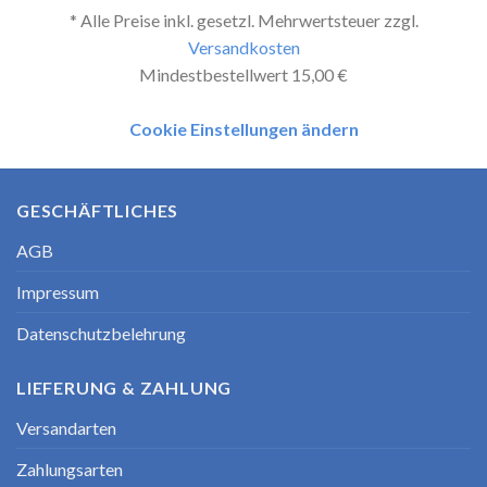
* Alle Preise inkl. gesetzl. Mehrwertsteuer zzgl.
Versandkosten
Mindestbestellwert 15,00 €
Cookie Einstellungen ändern
GESCHÄFTLICHES
AGB
Impressum
Datenschutzbelehrung
LIEFERUNG & ZAHLUNG
Versandarten
Zahlungsarten