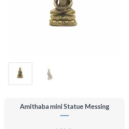
Amithaba mini Statue Messing