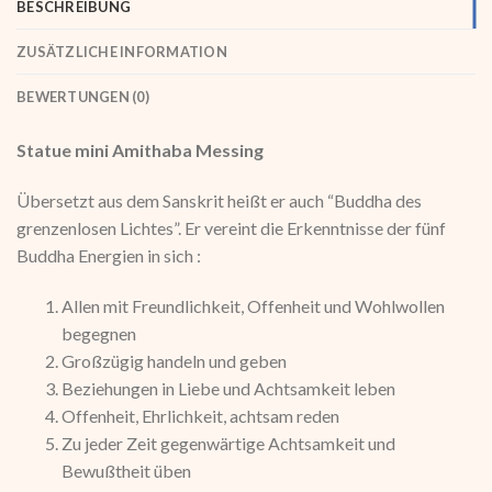
BESCHREIBUNG
ZUSÄTZLICHE INFORMATION
BEWERTUNGEN (0)
Statue mini Amithaba Messing
Übersetzt aus dem Sanskrit heißt er auch “Buddha des
grenzenlosen Lichtes”. Er vereint die Erkenntnisse der fünf
Buddha Energien in sich :
Allen mit Freundlichkeit, Offenheit und Wohlwollen
begegnen
Großzügig handeln und geben
Beziehungen in Liebe und Achtsamkeit leben
Offenheit, Ehrlichkeit, achtsam reden
Zu jeder Zeit gegenwärtige Achtsamkeit und
Bewußtheit üben