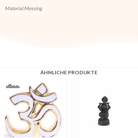
Material:Messing
ÄHNLICHE PRODUKTE