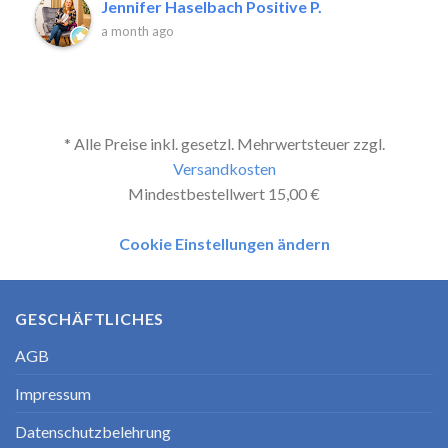
Jennifer Haselbach Positive P.
a month ago
* Alle Preise inkl. gesetzl. Mehrwertsteuer zzgl.
Versandkosten
Mindestbestellwert 15,00 €
Cookie Einstellungen ändern
GESCHÄFTLICHES
AGB
Impressum
Datenschutzbelehrung