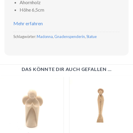
Ahornholz
Höhe 6,5cm
Mehr erfahren
Schlagwörter:
Madonna
,
Gnadenspenderin
,
Statue
DAS KÖNNTE DIR AUCH GEFALLEN …