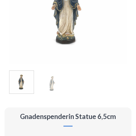
Gnadenspenderin Statue 6,5cm