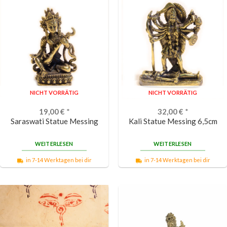
NICHT VORRÄTIG
NICHT VORRÄTIG
19,00
€
*
32,00
€
*
Saraswati Statue Messing
Kali Statue Messing 6,5cm
WEITERLESEN
WEITERLESEN
in 7-14 Werktagen bei dir
in 7-14 Werktagen bei dir