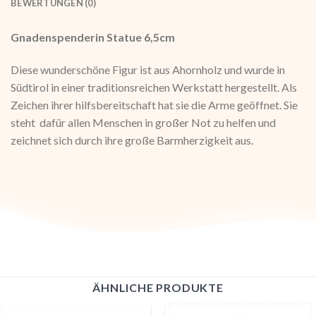
BEWERTUNGEN (0)
Gnadenspenderin Statue 6,5cm
Diese wunderschöne Figur ist aus Ahornholz und wurde in
Südtirol in einer traditionsreichen Werkstatt hergestellt. Als
Zeichen ihrer hilfsbereitschaft hat sie die Arme geöffnet. Sie
steht dafür allen Menschen in großer Not zu helfen und
zeichnet sich durch ihre große Barmherzigkeit aus.
ÄHNLICHE PRODUKTE