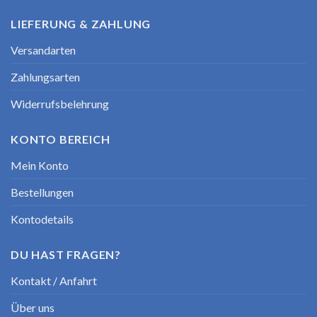
LIEFERUNG & ZAHLUNG
Versandarten
Zahlungsarten
Widerrufsbelehrung
KONTO BEREICH
Mein Konto
Bestellungen
Kontodetails
DU HAST FRAGEN?
Kontakt / Anfahrt
Über uns