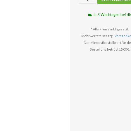
in 3 Werktagen bei di
* Alle Preise inkl. gesetzl.
Mehrwertsteuer zzgl.
Versandko
Der Mindestbestellwert für de
Bestellung beträgt 15,00 €.