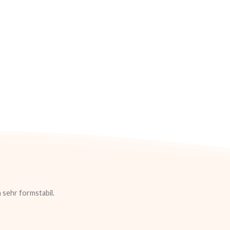
sehr formstabil.