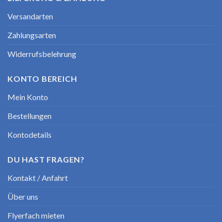
Versandarten
Zahlungsarten
Widerrufsbelehrung
KONTO BEREICH
Mein Konto
Bestellungen
Kontodetails
DU HAST FRAGEN?
Kontakt / Anfahrt
Über uns
Flyerfach mieten