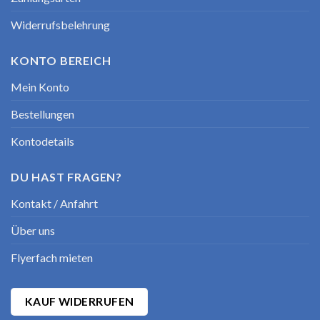
Widerrufsbelehrung
KONTO BEREICH
Mein Konto
Bestellungen
Kontodetails
DU HAST FRAGEN?
Kontakt / Anfahrt
Über uns
Flyerfach mieten
KAUF WIDERRUFEN