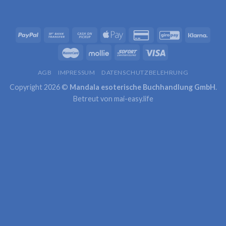
AGB
IMPRESSUM
DATENSCHUTZBELEHRUNG
Copyright 2026 ©
Mandala esoterische Buchhandlung GmbH
.
Betreut von
mai-easy.life