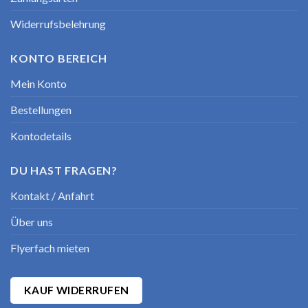
Widerrufsbelehrung
KONTO BEREICH
Mein Konto
Bestellungen
Kontodetails
DU HAST FRAGEN?
Kontakt / Anfahrt
Über uns
Flyerfach mieten
KAUF WIDERRUFEN