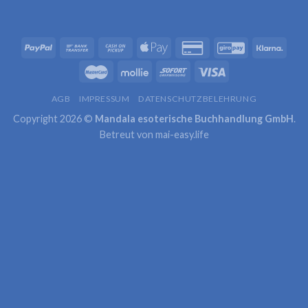
AGB
IMPRESSUM
DATENSCHUTZBELEHRUNG
Copyright 2026 ©
Mandala esoterische Buchhandlung GmbH
.
Betreut von
mai-easy.life