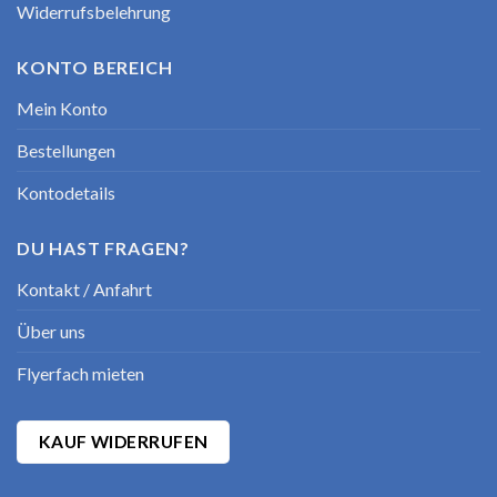
Widerrufsbelehrung
KONTO BEREICH
Mein Konto
Bestellungen
Kontodetails
DU HAST FRAGEN?
Kontakt / Anfahrt
Über uns
Flyerfach mieten
KAUF WIDERRUFEN