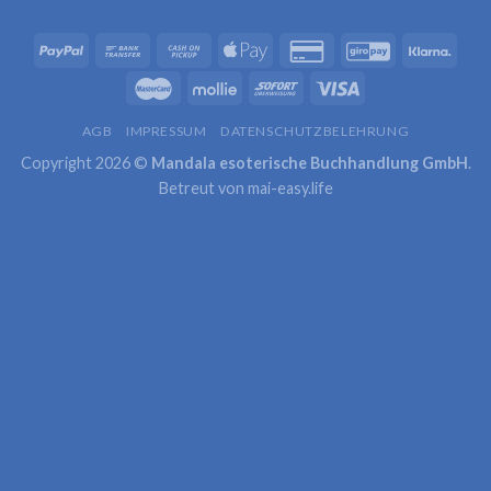
AGB
IMPRESSUM
DATENSCHUTZBELEHRUNG
Copyright 2026 ©
Mandala esoterische Buchhandlung GmbH
.
Betreut von
mai-easy.life