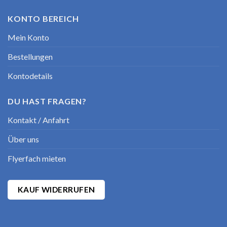
KONTO BEREICH
Mein Konto
Bestellungen
Kontodetails
DU HAST FRAGEN?
Kontakt / Anfahrt
Über uns
Flyerfach mieten
KAUF WIDERRUFEN