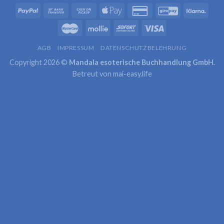
AGB
IMPRESSUM
DATENSCHUTZBELEHRUNG
Copyright 2026 ©
Mandala esoterische Buchhandlung GmbH
.
Betreut von
mai-easy.life