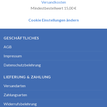
Versandkosten
Mindestbestellwert 15,00 €
Cookie Einstellungen ändern
GESCHÄFTLICHES
AGB
Impressum
Datenschutzbelehrung
LIEFERUNG & ZAHLUNG
Versandarten
Zahlungsarten
Widerrufsbelehrung