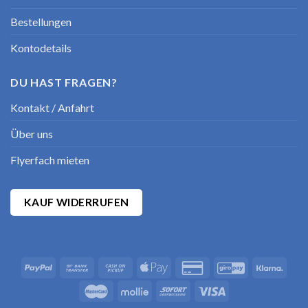
Bestellungen
Kontodetails
DU HAST FRAGEN?
Kontakt / Anfahrt
Über uns
Flyerfach mieten
KAUF WIDERRUFEN