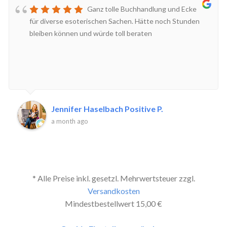
Ganz tolle Buchhandlung und Ecke
für diverse esoterischen Sachen. Hätte noch Stunden
bleiben können und würde toll beraten
Jennifer Haselbach Positive P.
a month ago
* Alle Preise inkl. gesetzl. Mehrwertsteuer zzgl.
Versandkosten
Mindestbestellwert 15,00 €