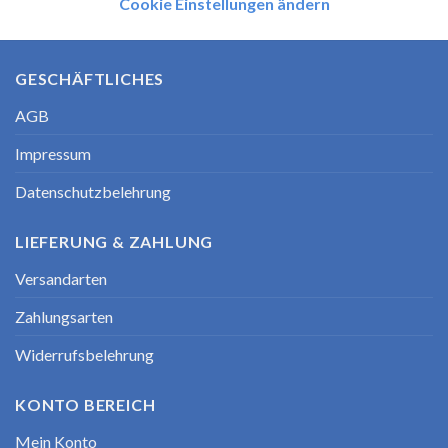
Cookie Einstellungen ändern
GESCHÄFTLICHES
AGB
Impressum
Datenschutzbelehrung
LIEFERUNG & ZAHLUNG
Versandarten
Zahlungsarten
Widerrufsbelehrung
KONTO BEREICH
Mein Konto