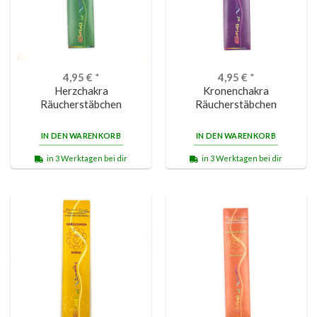
4,95
€
*
4,95
€
*
Herzchakra
Kronenchakra
Räucherstäbchen
Räucherstäbchen
IN DEN WARENKORB
IN DEN WARENKORB
in 3 Werktagen bei dir
in 3 Werktagen bei dir