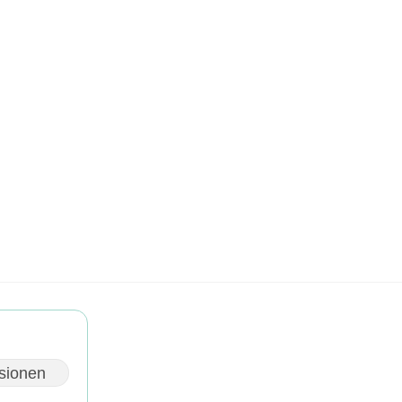
sionen