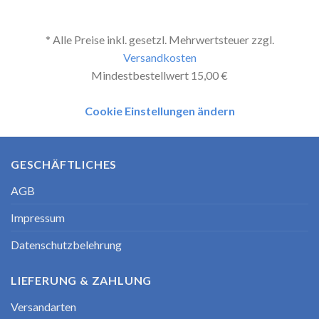
* Alle Preise inkl. gesetzl. Mehrwertsteuer zzgl.
Versandkosten
Mindestbestellwert 15,00 €
Cookie Einstellungen ändern
GESCHÄFTLICHES
AGB
Impressum
Datenschutzbelehrung
LIEFERUNG & ZAHLUNG
Versandarten