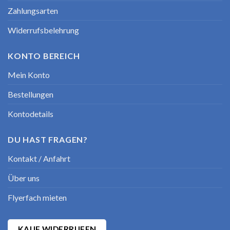
Zahlungsarten
Widerrufsbelehrung
KONTO BEREICH
Mein Konto
Bestellungen
Kontodetails
DU HAST FRAGEN?
Kontakt / Anfahrt
Über uns
Flyerfach mieten
KAUF WIDERRUFEN