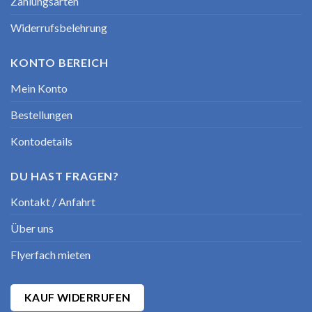
Zahlungsarten
Widerrufsbelehrung
KONTO BEREICH
Mein Konto
Bestellungen
Kontodetails
DU HAST FRAGEN?
Kontakt / Anfahrt
Über uns
Flyerfach mieten
KAUF WIDERRUFEN