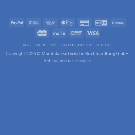
AGB
IMPRESSUM
DATENSCHUTZBELEHRUNG
Copyright 2026 ©
Mandala esoterische Buchhandlung GmbH
.
Betreut von
mai-easy.life