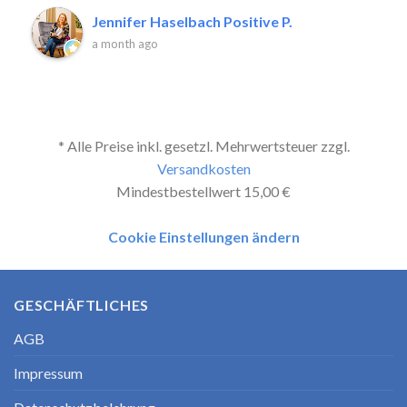
Jennifer Haselbach Positive P.
a month ago
* Alle Preise inkl. gesetzl. Mehrwertsteuer zzgl.
Versandkosten
Mindestbestellwert 15,00 €
Cookie Einstellungen ändern
GESCHÄFTLICHES
AGB
Impressum