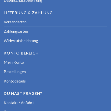
Datenschutzbelehrung
LIEFERUNG & ZAHLUNG
Versandarten
Zahlungsarten
Widerrufsbelehrung
KONTO BEREICH
Mein Konto
Bestellungen
Kontodetails
DU HAST FRAGEN?
Kontakt / Anfahrt