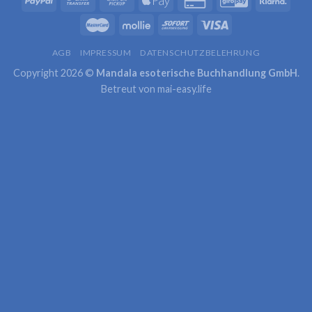
AGB
IMPRESSUM
DATENSCHUTZBELEHRUNG
Copyright 2026 ©
Mandala esoterische Buchhandlung GmbH
.
Betreut von
mai-easy.life