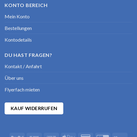
KONTO BEREICH
Mein Konto
Bestellungen
Kontodetails
DU HAST FRAGEN?
Kontakt / Anfahrt
Über uns
Flyerfach mieten
KAUF WIDERRUFEN