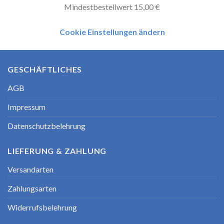
Mindestbestellwert 15,00 €
Cookie Einstellungen ändern
GESCHÄFTLICHES
AGB
Impressum
Datenschutzbelehrung
LIEFERUNG & ZAHLUNG
Versandarten
Zahlungsarten
Widerrufsbelehrung