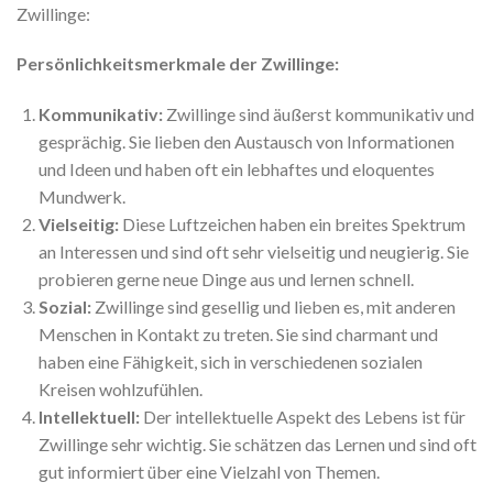
Zwillinge:
Persönlichkeitsmerkmale der Zwillinge:
Kommunikativ:
Zwillinge sind äußerst kommunikativ und
gesprächig. Sie lieben den Austausch von Informationen
und Ideen und haben oft ein lebhaftes und eloquentes
Mundwerk.
Vielseitig:
Diese Luftzeichen haben ein breites Spektrum
an Interessen und sind oft sehr vielseitig und neugierig. Sie
probieren gerne neue Dinge aus und lernen schnell.
Sozial:
Zwillinge sind gesellig und lieben es, mit anderen
Menschen in Kontakt zu treten. Sie sind charmant und
haben eine Fähigkeit, sich in verschiedenen sozialen
Kreisen wohlzufühlen.
Intellektuell:
Der intellektuelle Aspekt des Lebens ist für
Zwillinge sehr wichtig. Sie schätzen das Lernen und sind oft
gut informiert über eine Vielzahl von Themen.