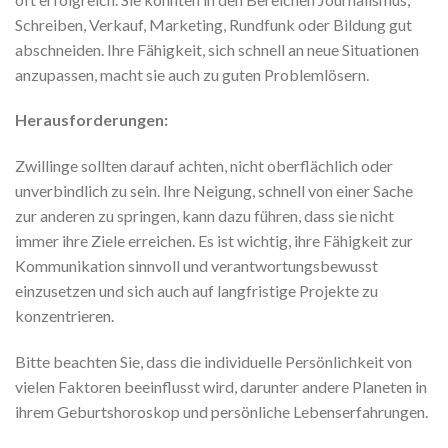
Schreiben, Verkauf, Marketing, Rundfunk oder Bildung gut
abschneiden. Ihre Fähigkeit, sich schnell an neue Situationen
anzupassen, macht sie auch zu guten Problemlösern.
Herausforderungen:
Zwillinge sollten darauf achten, nicht oberflächlich oder
unverbindlich zu sein. Ihre Neigung, schnell von einer Sache
zur anderen zu springen, kann dazu führen, dass sie nicht
immer ihre Ziele erreichen. Es ist wichtig, ihre Fähigkeit zur
Kommunikation sinnvoll und verantwortungsbewusst
einzusetzen und sich auch auf langfristige Projekte zu
konzentrieren.
Bitte beachten Sie, dass die individuelle Persönlichkeit von
vielen Faktoren beeinflusst wird, darunter andere Planeten in
ihrem Geburtshoroskop und persönliche Lebenserfahrungen.