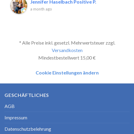
Jennifer Haselbach Positive P.
a month ago
* Alle Preise inkl. gesetzl. Mehrwertsteuer zzgl.
Versandkosten
Mindestbestellwert 15,00 €
Cookie Einstellungen ändern
GESCHÄFTLICHES
AGB
Impressum
Datenschutzbelehrung