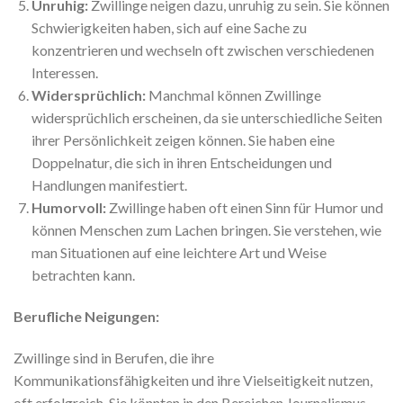
Unruhig:
Zwillinge neigen dazu, unruhig zu sein. Sie können
Schwierigkeiten haben, sich auf eine Sache zu
konzentrieren und wechseln oft zwischen verschiedenen
Interessen.
Widersprüchlich:
Manchmal können Zwillinge
widersprüchlich erscheinen, da sie unterschiedliche Seiten
ihrer Persönlichkeit zeigen können. Sie haben eine
Doppelnatur, die sich in ihren Entscheidungen und
Handlungen manifestiert.
Humorvoll:
Zwillinge haben oft einen Sinn für Humor und
können Menschen zum Lachen bringen. Sie verstehen, wie
man Situationen auf eine leichtere Art und Weise
betrachten kann.
Berufliche Neigungen:
Zwillinge sind in Berufen, die ihre
Kommunikationsfähigkeiten und ihre Vielseitigkeit nutzen,
oft erfolgreich. Sie könnten in den Bereichen Journalismus,