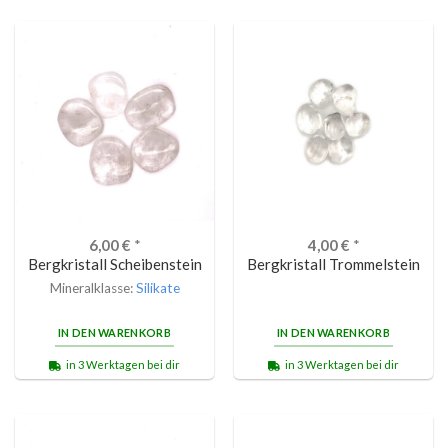
6,00
€
*
4,00
€
*
Bergkristall Scheibenstein
Bergkristall Trommelstein
Mineralklasse:
Silikate
IN DEN WARENKORB
IN DEN WARENKORB
in 3 Werktagen bei dir
in 3 Werktagen bei dir