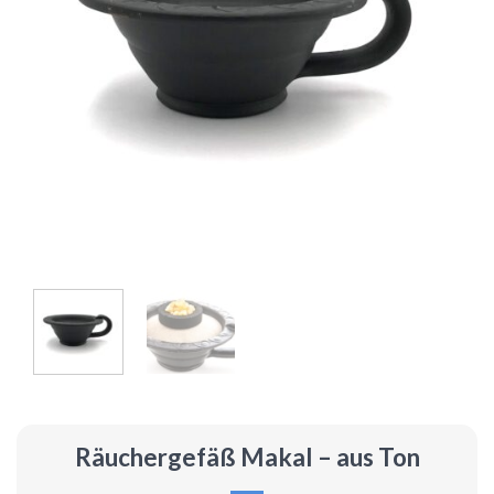
Räuchergefäß Makal – aus Ton