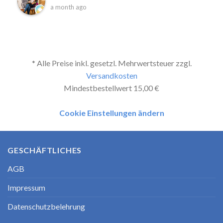
a month ago
* Alle Preise inkl. gesetzl. Mehrwertsteuer zzgl.
Versandkosten
Mindestbestellwert 15,00 €
Cookie Einstellungen ändern
GESCHÄFTLICHES
AGB
Impressum
Datenschutzbelehrung