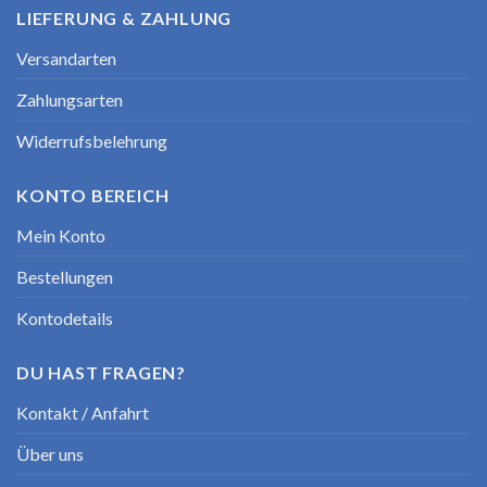
LIEFERUNG & ZAHLUNG
Versandarten
Zahlungsarten
Widerrufsbelehrung
KONTO BEREICH
Mein Konto
Bestellungen
Kontodetails
DU HAST FRAGEN?
Kontakt / Anfahrt
Über uns