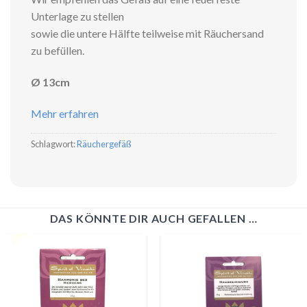
Unterlage zu stellen
sowie die untere Hälfte teilweise mit Räuchersand
zu befüllen.
Ø 13cm
Mehr erfahren
Schlagwort:
Räuchergefäß
DAS KÖNNTE DIR AUCH GEFALLEN …