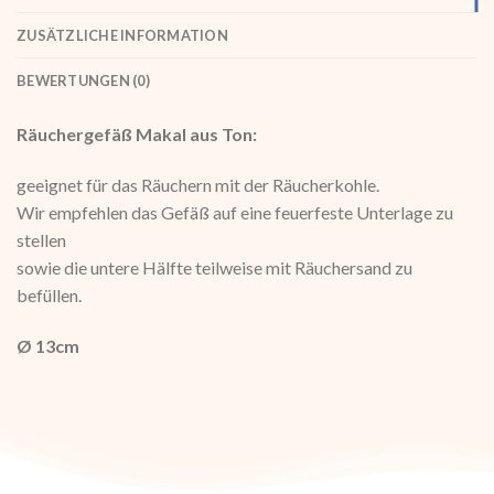
ZUSÄTZLICHE INFORMATION
BEWERTUNGEN (0)
Räuchergefäß Makal aus Ton:
geeignet für das Räuchern mit der Räucherkohle.
Wir empfehlen das Gefäß auf eine feuerfeste Unterlage zu
stellen
sowie die untere Hälfte teilweise mit Räuchersand zu
befüllen.
Ø 13cm