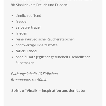
für Sinnlichkeit, Freude und Frieden.
sinnlich duftend
freude
Selbstvertrauen
frieden
reine ayurvedische Räucherstäbchen
hochwertige Inhaltsstoffe
fairer Handel
ohne Zusatz jeglicher gesundheits-schädlicher
Substanzen
Packungsinhalt: 10 Stäbchen
Brenndauer: ca. 40min
.
Spirit of Vinaiki – Inspiration aus der Natur