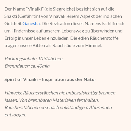
Der Name “Vinaiki” (die Siegreiche) bezieht sich auf die
Shakti (Gefährtin) von Vinayak, einem Aspekt der indischen
Gottheit
Ganesha
. Die Rezitation dieses Namens ist hilfreich
um Hindernisse auf unserem Lebensweg zu überwinden und
Erfolg in unser Leben einzuladen. Die edlen Räucherstoffe
tragen unsere Bitten als Rauchsäule zum Himmel.
Packungsinhalt: 10 Stäbchen
Brenndauer: ca. 40min
Spirit of Vinaiki – Inspiration aus der Natur
Hinweis: Räucherstäbchen nie unbeaufsichtigt brennen
lassen. Von brennbaren Materialien fernhalten.
Räucherstäbchen erst nach vollständigem Abbrennen
entsorgen.