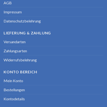
AGB
Impressum
Datenschutzbelehrung
LIEFERUNG & ZAHLUNG
Versandarten
Zahlungsarten
Widerrufsbelehrung
KONTO BEREICH
Mein Konto
Bestellungen
Kontodetails