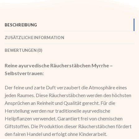
BESCHREIBUNG
ZUSÄTZLICHE INFORMATION
BEWERTUNGEN (0)
Reine ayurvedische Räucherstäbchen Myrrhe –
Selbstvertrauen:
Der feine und zarte Duft verzaubert die Atmosphäre eines
jeden Raumes. Diese Räucherstäbchen werden den höchsten
Ansprüchen an Reinheit und Qualität gerecht. Für die
Herstellung werden nur traditionelle ayurvedische
Heilpflanzen verwendet. Garantiert frei von chemischen
Giftstoffen. Die Produktion dieser Räucherstäbchen fördert
den fairen Handel und erfolgt ohne Kinderarbeit.