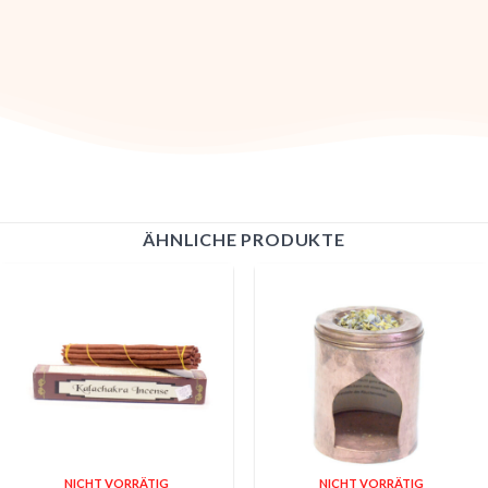
ÄHNLICHE PRODUKTE
NICHT VORRÄTIG
NICHT VORRÄTIG