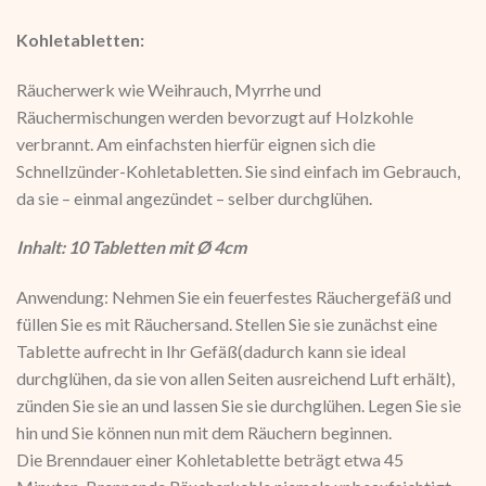
Kohletabletten:
Räucherwerk wie Weihrauch, Myrrhe und
Räuchermischungen werden bevorzugt auf Holzkohle
verbrannt. Am einfachsten hierfür eignen sich die
Schnellzünder-Kohletabletten. Sie sind einfach im Gebrauch,
da sie – einmal angezündet – selber durchglühen.
Inhalt: 10 Tabletten mit Ø 4cm
Anwendung: Nehmen Sie ein feuerfestes Räuchergefäß und
füllen Sie es mit Räuchersand. Stellen Sie sie zunächst eine
Tablette aufrecht in Ihr Gefäß(dadurch kann sie ideal
durchglühen, da sie von allen Seiten ausreichend Luft erhält),
zünden Sie sie an und lassen Sie sie durchglühen. Legen Sie sie
hin und Sie können nun mit dem Räuchern beginnen.
Die Brenndauer einer Kohletablette beträgt etwa 45