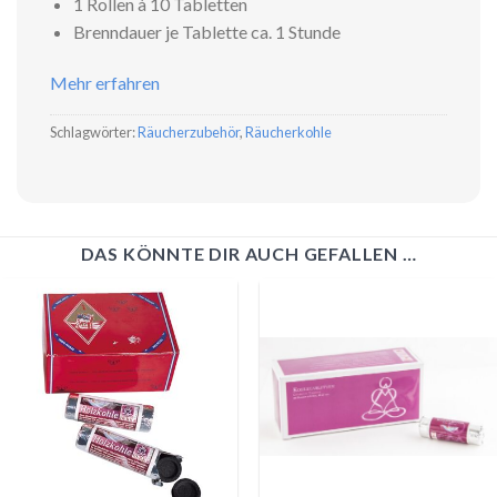
1 Rollen à 10 Tabletten
Brenndauer je Tablette ca. 1 Stunde
Mehr erfahren
Schlagwörter:
Räucherzubehör
,
Räucherkohle
DAS KÖNNTE DIR AUCH GEFALLEN …