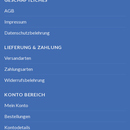
AGB
Impressum
Datenschutzbelehrung
LIEFERUNG & ZAHLUNG
Versandarten
Zahlungsarten
Widerrufsbelehrung
KONTO BEREICH
Mein Konto
Bestellungen
Kontodetails