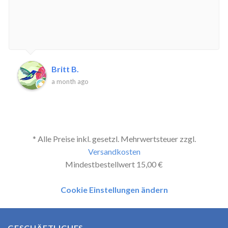
Britt B.
a month ago
* Alle Preise inkl. gesetzl. Mehrwertsteuer zzgl.
Versandkosten
Mindestbestellwert 15,00 €
Cookie Einstellungen ändern
GESCHÄFTLICHES