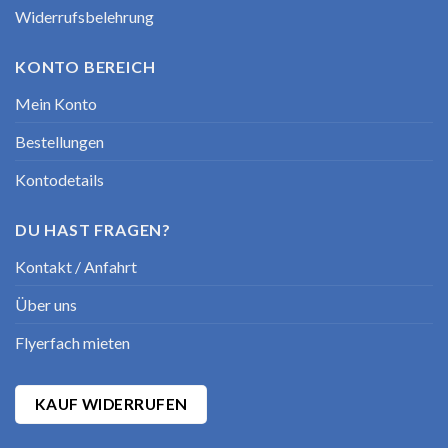
Widerrufsbelehrung
KONTO BEREICH
Mein Konto
Bestellungen
Kontodetails
DU HAST FRAGEN?
Kontakt / Anfahrt
Über uns
Flyerfach mieten
KAUF WIDERRUFEN