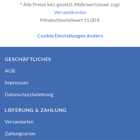
* Alle Preise inkl. gesetzl. Mehrwertsteuer zzgl.
Versandkosten
Mindestbestellwert 15,00 €
Cookie Einstellungen ändern
GESCHÄFTLICHES
AGB
Impressum
Datenschutzbelehrung
LIEFERUNG & ZAHLUNG
Versandarten
Zahlungsarten