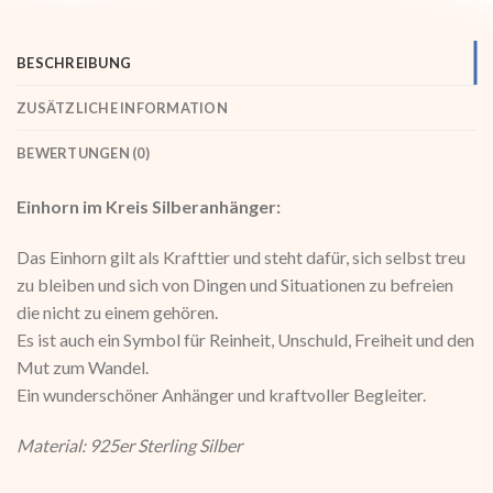
BESCHREIBUNG
ZUSÄTZLICHE INFORMATION
BEWERTUNGEN (0)
Einhorn im Kreis Silberanhänger:
Das Einhorn gilt als Krafttier und steht dafür, sich selbst treu
zu bleiben und sich von Dingen und Situationen zu befreien
die nicht zu einem gehören.
Es ist auch ein Symbol für Reinheit, Unschuld, Freiheit und den
Mut zum Wandel.
Ein wunderschöner Anhänger und kraftvoller Begleiter.
Material: 925er Sterling Silber