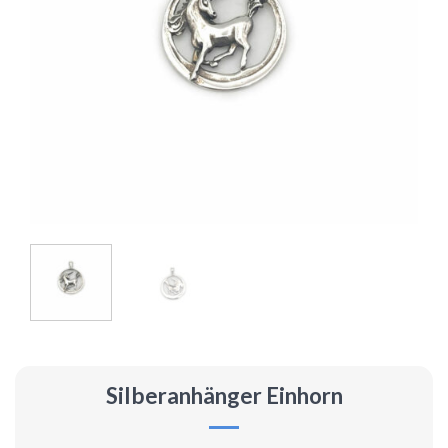
Silberanhänger Einhorn