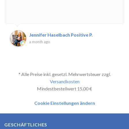
Jennifer Haselbach Positive P.
a month ago
* Alle Preise inkl. gesetzl. Mehrwertsteuer zzgl.
Versandkosten
Mindestbestellwert 15,00 €
Cookie Einstellungen ändern
GESCHÄFTLICHES