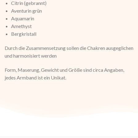
Citrin (gebrannt)
Aventurin grün
Aquamarin
Amethyst
Bergkristall
Durch die Zusammensetzung sollen die Chakren ausgeglichen
und harmonisiert werden
Form, Maserung, Gewicht und Größe sind circa Angaben,
jedes Armband ist ein Unikat.