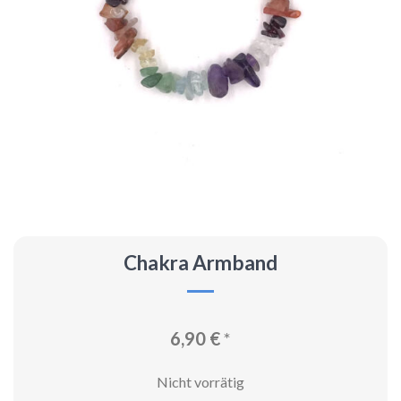
Chakra Armband
6,90
€
*
Nicht vorrätig