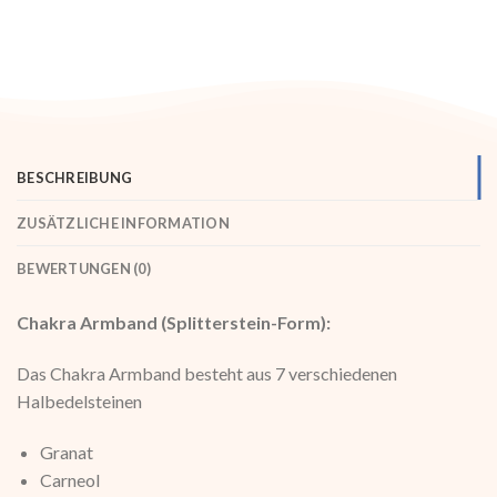
BESCHREIBUNG
ZUSÄTZLICHE INFORMATION
BEWERTUNGEN (0)
Chakra Armband (Splitterstein-Form):
Das Chakra Armband besteht aus 7 verschiedenen
Halbedelsteinen
Granat
Carneol