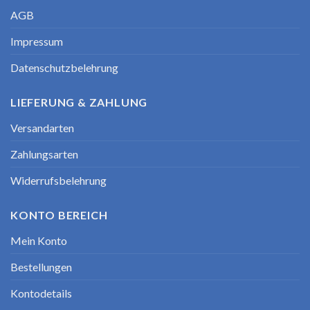
AGB
Impressum
Datenschutzbelehrung
LIEFERUNG & ZAHLUNG
Versandarten
Zahlungsarten
Widerrufsbelehrung
KONTO BEREICH
Mein Konto
Bestellungen
Kontodetails