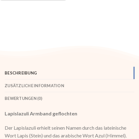
BESCHREIBUNG
ZUSÄTZLICHE INFORMATION
BEWERTUNGEN (0)
Lapislazuli Armband geflochten
Der Lapislazuli erhielt seinen Namen durch das lateinische
Wort Lapis (Stein) und das arabische Wort Azul (Himmel).