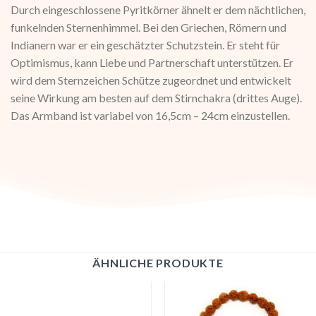
Durch eingeschlossene Pyritkörner ähnelt er dem nächtlichen,
funkelnden Sternenhimmel. Bei den Griechen, Römern und
Indianern war er ein geschätzter Schutzstein. Er steht für
Optimismus, kann Liebe und Partnerschaft unterstützen. Er
wird dem Sternzeichen Schütze zugeordnet und entwickelt
seine Wirkung am besten auf dem Stirnchakra (drittes Auge).
Das Armband ist variabel von 16,5cm – 24cm einzustellen.
ÄHNLICHE PRODUKTE