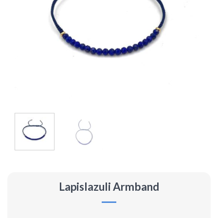
Lapislazuli Armband