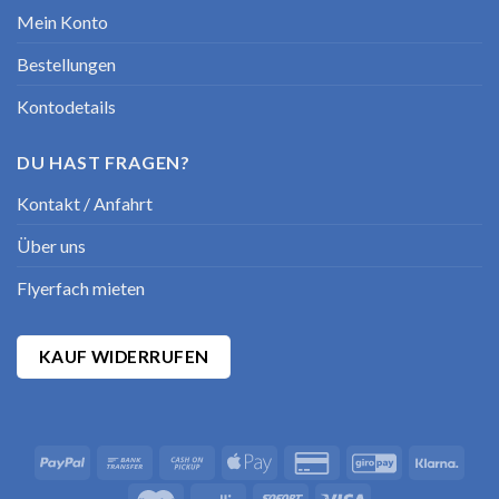
Mein Konto
Bestellungen
Kontodetails
DU HAST FRAGEN?
Kontakt / Anfahrt
Über uns
Flyerfach mieten
KAUF WIDERRUFEN