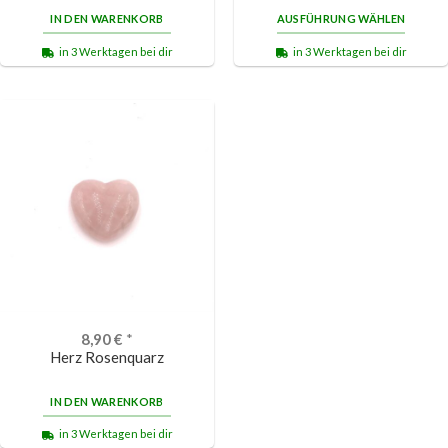
IN DEN WARENKORB
AUSFÜHRUNG WÄHLEN
in 3 Werktagen bei dir
in 3 Werktagen bei dir
8,90
€
*
Herz Rosenquarz
IN DEN WARENKORB
in 3 Werktagen bei dir