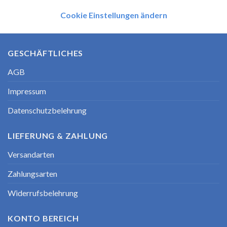
Cookie Einstellungen ändern
GESCHÄFTLICHES
AGB
Impressum
Datenschutzbelehrung
LIEFERUNG & ZAHLUNG
Versandarten
Zahlungsarten
Widerrufsbelehrung
KONTO BEREICH