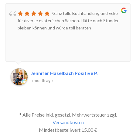
Ganz tolle Buchhandlung und Ecke
für diverse esoterischen Sachen. Hätte noch Stunden
bleiben können und würde toll beraten
Jennifer Haselbach Positive P.
a month ago
* Alle Preise inkl. gesetzl. Mehrwertsteuer zzgl.
Versandkosten
Mindestbestellwert 15,00 €