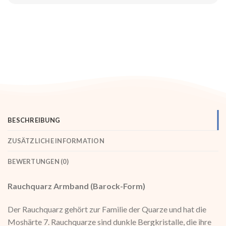
BESCHREIBUNG
ZUSÄTZLICHE INFORMATION
BEWERTUNGEN (0)
Rauchquarz Armband (Barock-Form)
Der Rauchquarz gehört zur Familie der Quarze und hat die
Moshärte 7. Rauchquarze sind dunkle Bergkristalle, die ihre