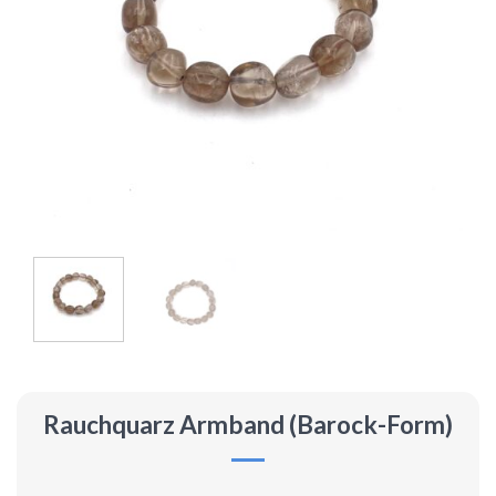
Rauchquarz Armband (Barock-Form)