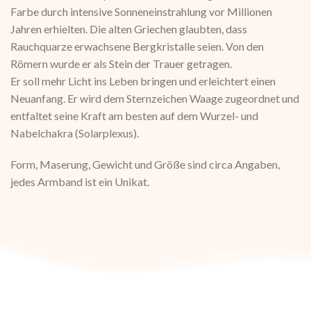
Farbe durch intensive Sonneneinstrahlung vor Millionen
Jahren erhielten. Die alten Griechen glaubten, dass
Rauchquarze erwachsene Bergkristalle seien. Von den
Römern wurde er als Stein der Trauer getragen.
Er soll mehr Licht ins Leben bringen und erleichtert einen
Neuanfang. Er wird dem Sternzeichen Waage zugeordnet und
entfaltet seine Kraft am besten auf dem Wurzel- und
Nabelchakra (Solarplexus).
Form, Maserung, Gewicht und Größe sind circa Angaben,
jedes Armband ist ein Unikat.