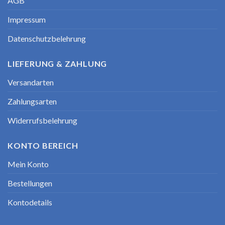
AGB
Impressum
Datenschutzbelehrung
LIEFERUNG & ZAHLUNG
Versandarten
Zahlungsarten
Widerrufsbelehrung
KONTO BEREICH
Mein Konto
Bestellungen
Kontodetails