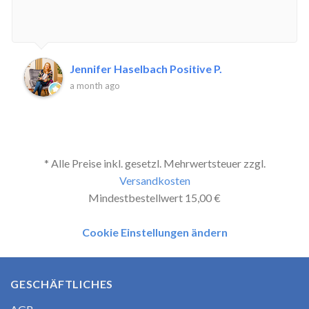
Jennifer Haselbach Positive P.
a month ago
* Alle Preise inkl. gesetzl. Mehrwertsteuer zzgl.
Versandkosten
Mindestbestellwert 15,00 €
Cookie Einstellungen ändern
GESCHÄFTLICHES