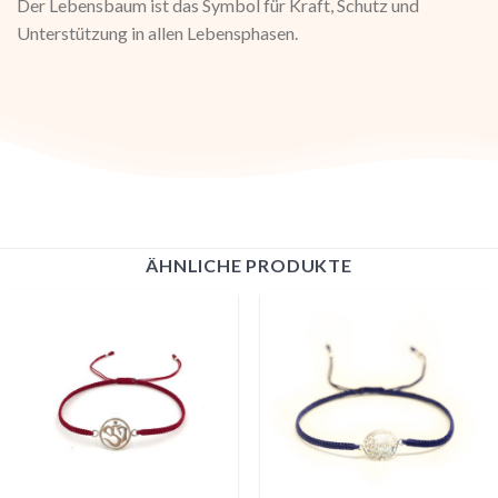
Der Lebensbaum ist das Symbol für Kraft, Schutz und
Unterstützung in allen Lebensphasen.
ÄHNLICHE PRODUKTE