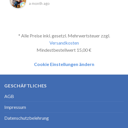
a month ago
* Alle Preise inkl. gesetzl. Mehrwertsteuer zzgl.
Versandkosten
Mindestbestellwert 15,00 €
Cookie Einstellungen ändern
GESCHÄFTLICHES
AGB
Impressum
Datenschutzbelehrung