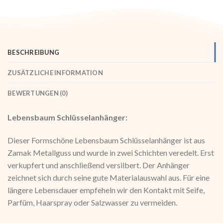
BESCHREIBUNG
ZUSÄTZLICHE INFORMATION
BEWERTUNGEN (0)
Lebensbaum Schlüsselanhänger:
Dieser Formschöne Lebensbaum Schlüsselanhänger ist aus
Zamak Metallguss und wurde in zwei Schichten veredelt. Erst
verkupfert und anschließend versilbert. Der Anhänger
zeichnet sich durch seine gute Materialauswahl aus. Für eine
längere Lebensdauer empfeheln wir den Kontakt mit Seife,
Parfüm, Haarspray oder Salzwasser zu vermeiden.