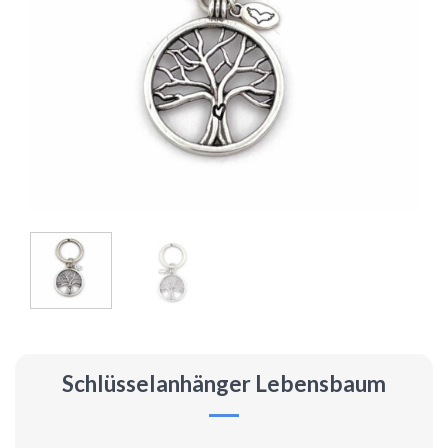
Schlüsselanhänger Lebensbaum