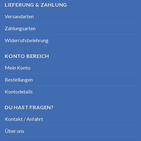
LIEFERUNG & ZAHLUNG
Versandarten
Zahlungsarten
Widerrufsbelehrung
KONTO BEREICH
Mein Konto
Bestellungen
Kontodetails
DU HAST FRAGEN?
Kontakt / Anfahrt
Über uns