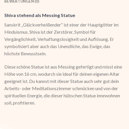
BEWERTUNGEN (0)
Shiva stehend als Messing Statue
Sanskrit „Glückverheißender“ ist einer der Hauptgötter im
Hinduismus. Shiva ist der Zerstörer, Symbol für
Vergänglichkeit, Verhaftungslosigkeit und Auflösung. Er
symbolisiert aber auch das Unendliche, das Ewige, das
höchste Bewusstsein.
Diese schöne Statue ist aus Messing gefertigt und misst eine
Höhe von 16 cm, wodurch sie ideal für deinen eigenen Altar
geeignet ist. Du kannst mit dieser Statue auch sehr gut dein
Arbeits- oder Meditationszimmer schmücken und von der
spirituellen Energie, die dieser hübschen Statue innewohnen
soll, profitieren.