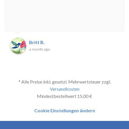
Britt B.
a month ago
* Alle Preise inkl. gesetzl. Mehrwertsteuer zzgl.
Versandkosten
Mindestbestellwert 15,00 €
Cookie Einstellungen ändern