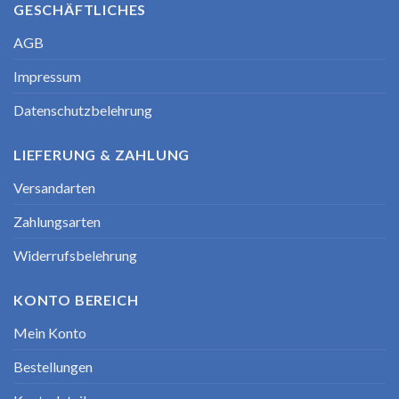
GESCHÄFTLICHES
AGB
Impressum
Datenschutzbelehrung
LIEFERUNG & ZAHLUNG
Versandarten
Zahlungsarten
Widerrufsbelehrung
KONTO BEREICH
Mein Konto
Bestellungen