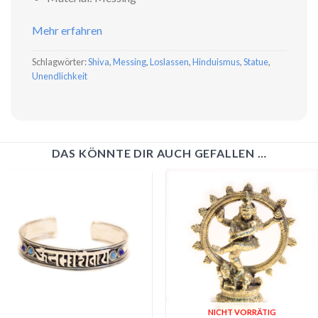
Mehr erfahren
Schlagwörter:
Shiva
,
Messing
,
Loslassen
,
Hinduismus
,
Statue
,
Unendlichkeit
DAS KÖNNTE DIR AUCH GEFALLEN …
NICHT VORRÄTIG