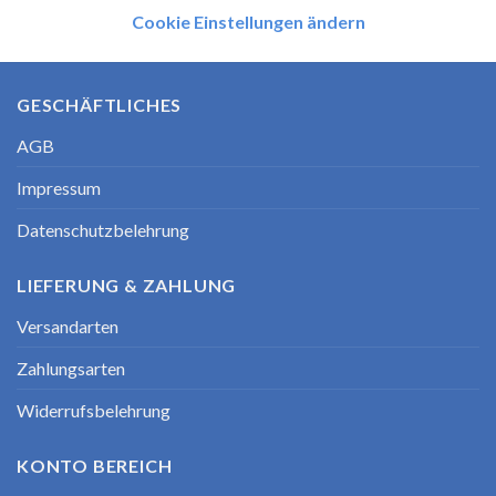
Cookie Einstellungen ändern
GESCHÄFTLICHES
AGB
Impressum
Datenschutzbelehrung
LIEFERUNG & ZAHLUNG
Versandarten
Zahlungsarten
Widerrufsbelehrung
KONTO BEREICH