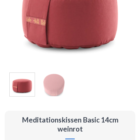
Meditationskissen Basic 14cm
weinrot