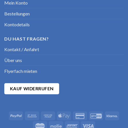
Mein Konto
Bestellungen
Kontodetails
DU HAST FRAGEN?
Kontakt / Anfahrt
Über uns
Flyerfach mieten
KAUF WIDERRUFEN