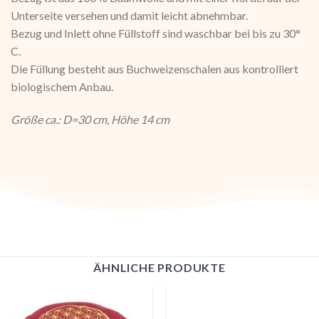
Unterseite versehen und damit leicht abnehmbar.
Bezug und Inlett ohne Füllstoff sind waschbar bei bis zu 30°
C.
Die Füllung besteht aus Buchweizenschalen aus kontrolliert
biologischem Anbau.
Größe ca.: D=30 cm, Höhe 14 cm
ÄHNLICHE PRODUKTE