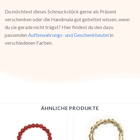
Du möchtest dieses Schmuckstück gerne als Präsent
verschenken oder die Handmala gut gebettet wissen, wenn
du sie gerade nicht trägst? Hier findest du den dazu
passenden
Aufbewahrungs- und Geschenkbeutel
in
verschiedenen Farben.
ÄHNLICHE PRODUKTE