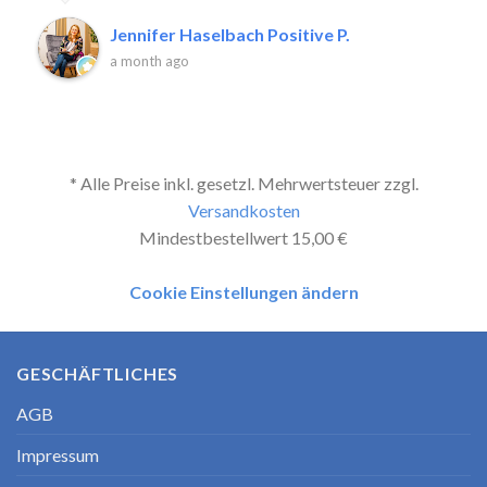
Jennifer Haselbach Positive P.
a month ago
* Alle Preise inkl. gesetzl. Mehrwertsteuer zzgl.
Versandkosten
Mindestbestellwert 15,00 €
Cookie Einstellungen ändern
GESCHÄFTLICHES
AGB
Impressum