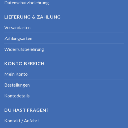
Datenschutzbelehrung
LIEFERUNG & ZAHLUNG
Versandarten
Zahlungsarten
Widerrufsbelehrung
KONTO BEREICH
Mein Konto
Bestellungen
Kontodetails
DU HAST FRAGEN?
Kontakt / Anfahrt