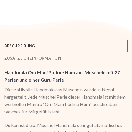
BESCHREIBUNG
ZUSÄTZLICHE INFORMATION
Handmala Om Mani Padme Hum aus Muscheln mit 27
Perlen und einer Guru Perle
Diese stilvolle Handmala aus Muscheln wurde in Nepal
hergestellt. Jede Muschel Perle dieser Handmala ist mit dem
wertvollen Mantra “Om Mani Padme Hum” beschreiben,
welches für Mitgefühl steht.
Du kannst diese Muschel Handmala sehr gut als modisches