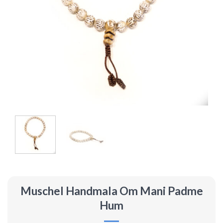
Muschel Handmala Om Mani Padme
Hum