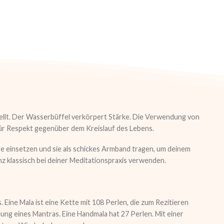
ellt. Der Wasserbüffel verkörpert Stärke. Die Verwendung von
für Respekt gegenüber dem Kreislauf des Lebens.
 einsetzen und sie als schickes Armband tragen, um deinem
z klassisch bei deiner Meditationspraxis verwenden.
 Eine Mala ist eine Kette mit 108 Perlen, die zum Rezitieren
ung eines Mantras. Eine Handmala hat 27 Perlen. Mit einer