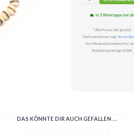
in 3 Werktagen bei di
* Alle Preise inkl. gesetzl.
Mehrwertsteuer zzgl.
Versandko
Der Mindestbestellwert für de
Bestellung beträgt 15,00 €.
DAS KÖNNTE DIR AUCH GEFALLEN …