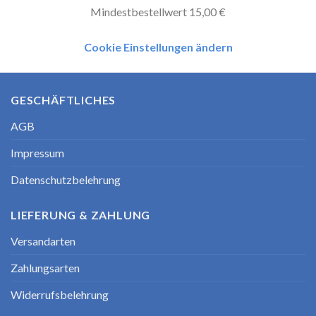
Mindestbestellwert 15,00 €
Cookie Einstellungen ändern
GESCHÄFTLICHES
AGB
Impressum
Datenschutzbelehrung
LIEFERUNG & ZAHLUNG
Versandarten
Zahlungsarten
Widerrufsbelehrung