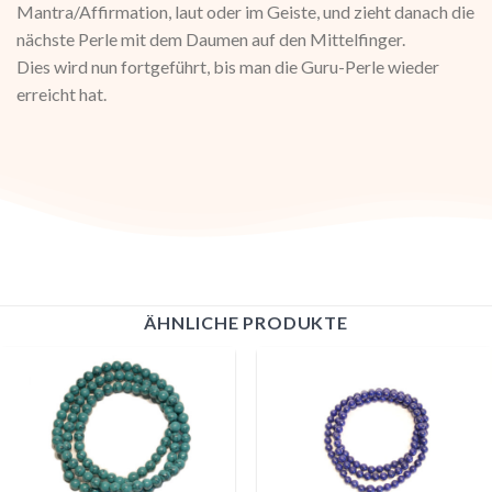
Mantra/Affirmation, laut oder im Geiste, und zieht danach die
nächste Perle mit dem Daumen auf den Mittelfinger.
Dies wird nun fortgeführt, bis man die Guru-Perle wieder
erreicht hat.
ÄHNLICHE PRODUKTE