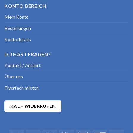
KONTO BEREICH
Mein Konto
Bestellungen
Kontodetails
DU HAST FRAGEN?
Kontakt / Anfahrt
Über uns
Flyerfach mieten
KAUF WIDERRUFEN