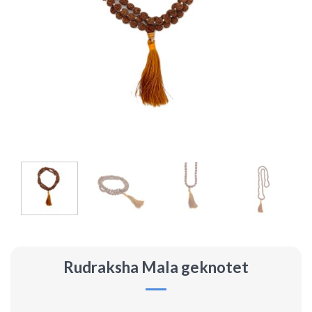
Rudraksha Mala geknotet