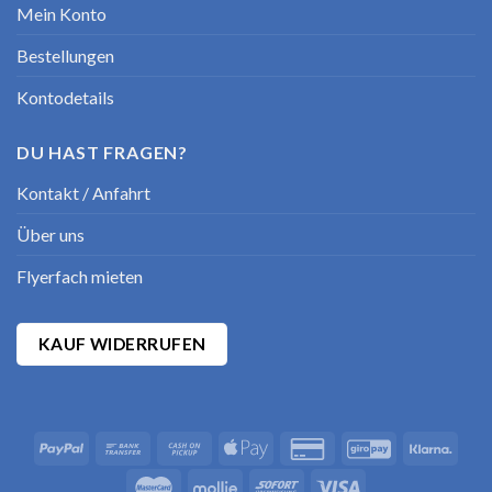
Mein Konto
Bestellungen
Kontodetails
DU HAST FRAGEN?
Kontakt / Anfahrt
Über uns
Flyerfach mieten
KAUF WIDERRUFEN