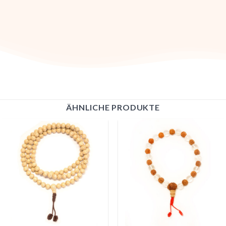
ÄHNLICHE PRODUKTE