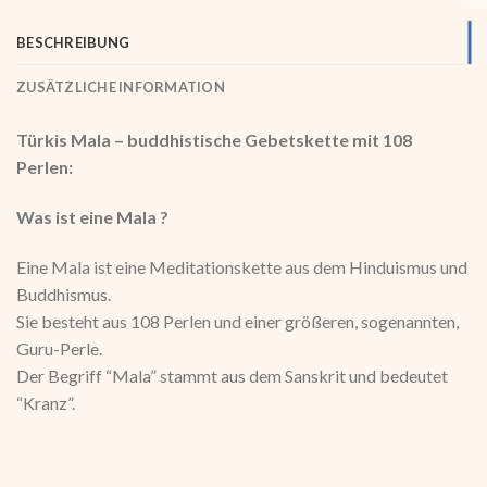
BESCHREIBUNG
ZUSÄTZLICHE INFORMATION
Türkis Mala – buddhistische Gebetskette mit 108
Perlen:
Was ist eine Mala ?
Eine Mala ist eine Meditationskette aus dem Hinduismus und
Buddhismus.
Sie besteht aus 108 Perlen und einer größeren, sogenannten,
Guru-Perle.
Der Begriff “Mala” stammt aus dem Sanskrit und bedeutet
“Kranz”.