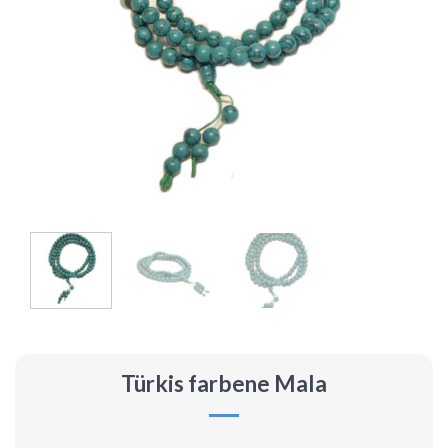
Türkis farbene Mala