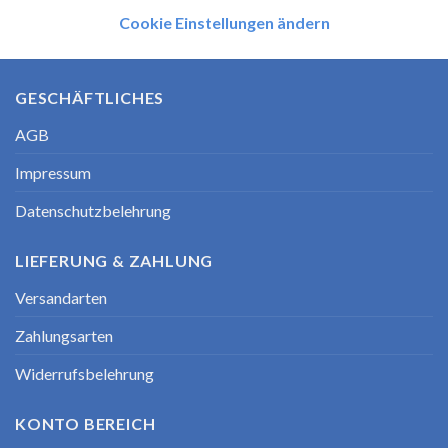
Cookie Einstellungen ändern
GESCHÄFTLICHES
AGB
Impressum
Datenschutzbelehrung
LIEFERUNG & ZAHLUNG
Versandarten
Zahlungsarten
Widerrufsbelehrung
KONTO BEREICH