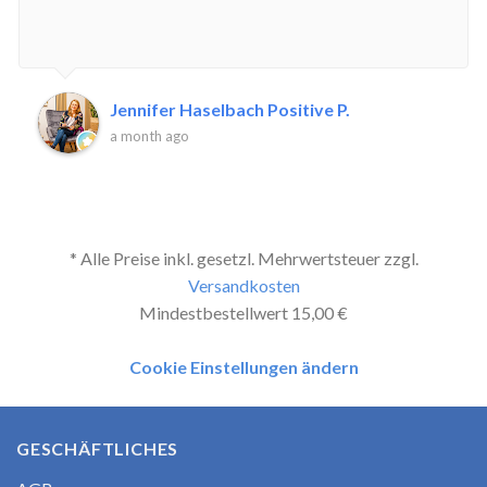
Jennifer Haselbach Positive P.
a month ago
* Alle Preise inkl. gesetzl. Mehrwertsteuer zzgl.
Versandkosten
Mindestbestellwert 15,00 €
Cookie Einstellungen ändern
GESCHÄFTLICHES