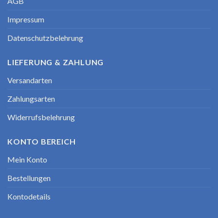
AGB
Impressum
Datenschutzbelehrung
LIEFERUNG & ZAHLUNG
Versandarten
Zahlungsarten
Widerrufsbelehrung
KONTO BEREICH
Mein Konto
Bestellungen
Kontodetails