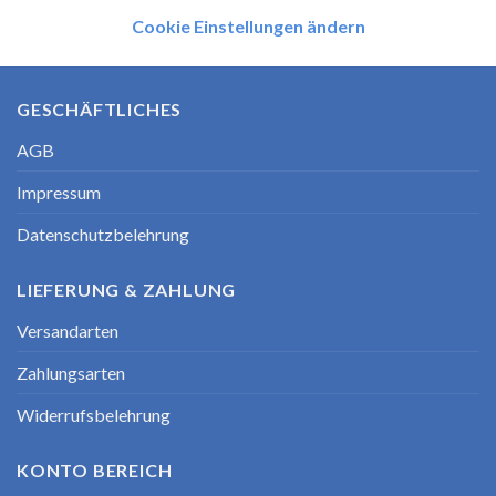
Cookie Einstellungen ändern
GESCHÄFTLICHES
AGB
Impressum
Datenschutzbelehrung
LIEFERUNG & ZAHLUNG
Versandarten
Zahlungsarten
Widerrufsbelehrung
KONTO BEREICH