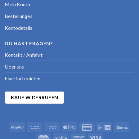
Mein Konto
Bestellungen
Kontodetails
DU HAST FRAGEN?
Kontakt / Anfahrt
Über uns
Flyerfach mieten
KAUF WIDERRUFEN