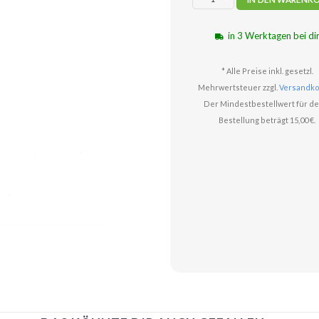
in 3 Werktagen bei di
* Alle Preise inkl. gesetzl.
Mehrwertsteuer zzgl.
Versandko
Der Mindestbestellwert für de
Bestellung beträgt 15,00 €.