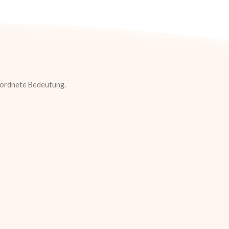
eordnete Bedeutung.