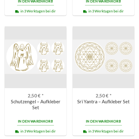
IN DEN WARENKORB
IN DEN WARENKORB
in 3 Werktagen bei dir
in 3 Werktagen bei dir
2,50
€
*
2,50
€
*
Schutzengel – Aufkleber
Sri Yantra – Aufkleber Set
Set
IN DEN WARENKORB
IN DEN WARENKORB
in 3 Werktagen bei dir
in 3 Werktagen bei dir