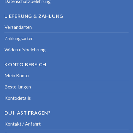
Datenschutzbelehrung
LIEFERUNG & ZAHLUNG
Versandarten
Zahlungsarten
Widerrufsbelehrung
KONTO BEREICH
Mein Konto
Bestellungen
Kontodetails
DU HAST FRAGEN?
Kontakt / Anfahrt