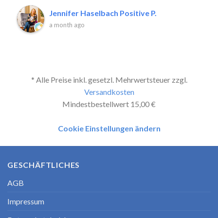
Jennifer Haselbach Positive P.
a month ago
* Alle Preise inkl. gesetzl. Mehrwertsteuer zzgl.
Versandkosten
Mindestbestellwert 15,00 €
Cookie Einstellungen ändern
GESCHÄFTLICHES
AGB
Impressum