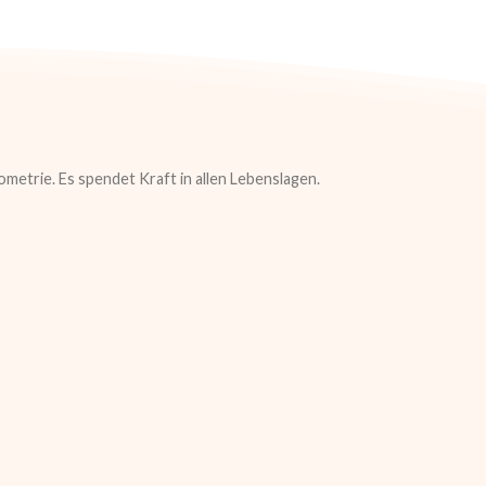
metrie. Es spendet Kraft in allen Lebenslagen.