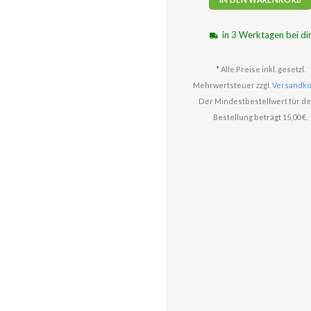
in 3 Werktagen bei di
* Alle Preise inkl. gesetzl.
Mehrwertsteuer zzgl.
Versandko
Der Mindestbestellwert für de
Bestellung beträgt 15,00 €.