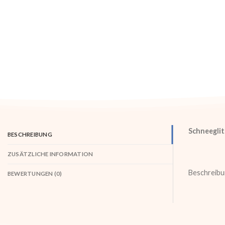
Schneegli
BESCHREIBUNG
ZUSÄTZLICHE INFORMATION
Beschreibu
BEWERTUNGEN (0)