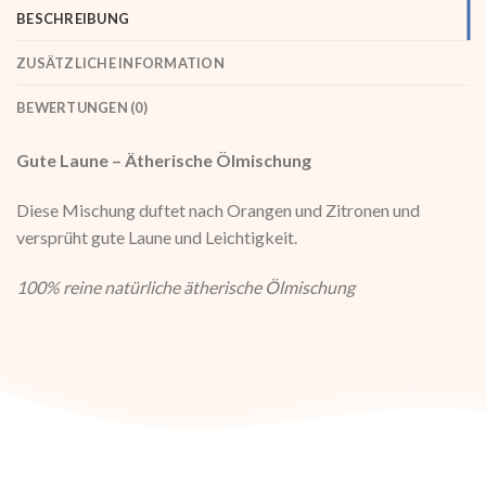
BESCHREIBUNG
ZUSÄTZLICHE INFORMATION
BEWERTUNGEN (0)
Gute Laune – Ätherische Ölmischung
Diese Mischung duftet nach Orangen und Zitronen und
versprüht gute Laune und Leichtigkeit.
100% reine natürliche ätherische Ölmischung