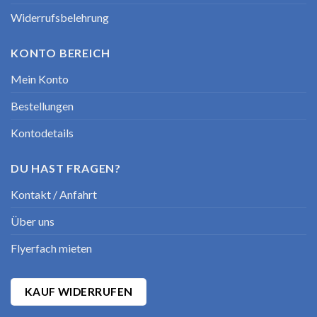
Widerrufsbelehrung
KONTO BEREICH
Mein Konto
Bestellungen
Kontodetails
DU HAST FRAGEN?
Kontakt / Anfahrt
Über uns
Flyerfach mieten
KAUF WIDERRUFEN