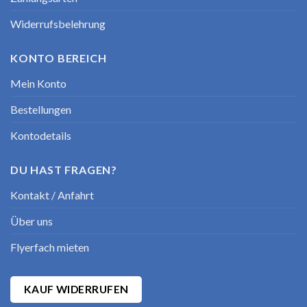
Widerrufsbelehrung
KONTO BEREICH
Mein Konto
Bestellungen
Kontodetails
DU HAST FRAGEN?
Kontakt / Anfahrt
Über uns
Flyerfach mieten
KAUF WIDERRUFEN