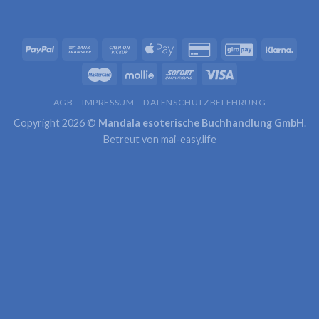
AGB
IMPRESSUM
DATENSCHUTZBELEHRUNG
Copyright 2026 ©
Mandala esoterische Buchhandlung GmbH
.
Betreut von
mai-easy.life