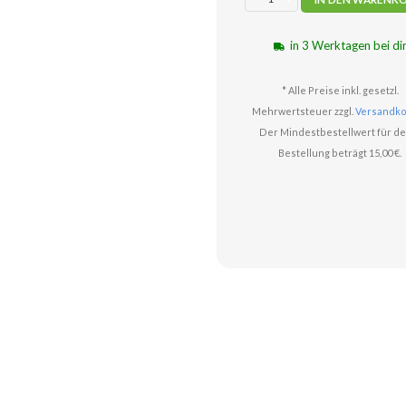
in 3 Werktagen bei di
* Alle Preise inkl. gesetzl.
Mehrwertsteuer zzgl.
Versandko
Der Mindestbestellwert für de
Bestellung beträgt 15,00 €.